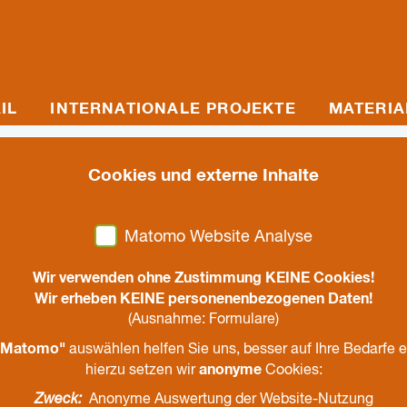
IL
INTERNATIONALE PROJEKTE
MATERIA
Cookies und externe Inhalte
Matomo Website Analyse
Wir verwenden ohne Zustimmung KEINE Cookies!
Wir erheben KEINE personenenbezogenen Daten!
(Ausnahme: Formulare)
Matomo"
auswählen helfen Sie uns, besser auf Ihre Bedarfe 
anonyme
hierzu setzen wir
Cookies:
Zweck:
Anonyme Auswertung der Website-Nutzung