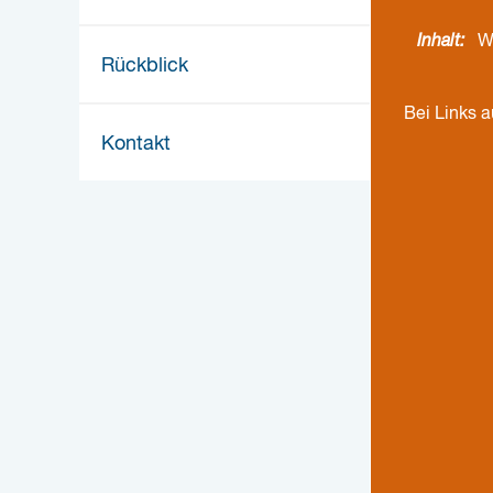
Inhalt:
W
Rückblick
Bei Links 
Kontakt