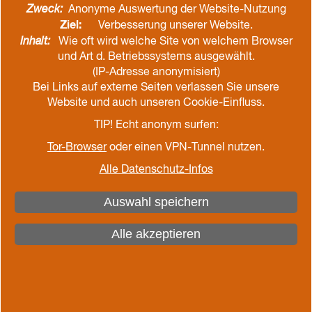
Zweck:
Anonyme Auswertung der Website-Nutzung
Ziel:
Verbesserung unserer Website.
Inhalt:
Wie oft wird welche Site von welchem Browser
und Art d. Betriebssystems ausgewählt.
(IP-Adresse anonymisiert)
Bei Links auf externe Seiten verlassen Sie unsere
Website und auch unseren Cookie-Einfluss.
TIP! Echt anonym surfen:
Tor-Browser
oder einen VPN-Tunnel nutzen.
Alle Datenschutz-Infos
Auswahl speichern
Alle akzeptieren