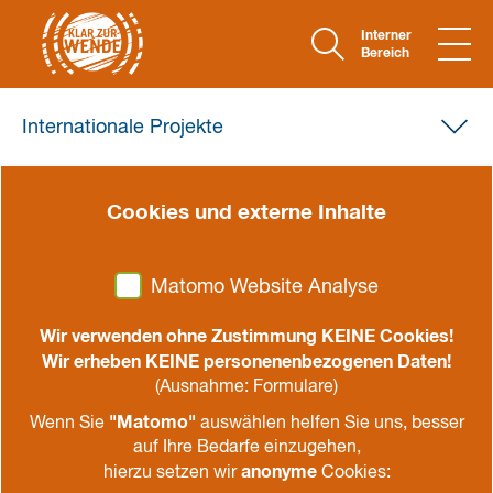
Interner
Bereich
Internationale Projekte
Cookies und externe Inhalte
Matomo Website Analyse
Wir verwenden ohne Zustimmung KEINE Cookies!
Wir erheben KEINE personenenbezogenen Daten!
(Ausnahme: Formulare)
"Matomo"
Wenn Sie
auswählen helfen Sie uns, besser
auf Ihre Bedarfe einzugehen,
anonyme
hierzu setzen wir
Cookies:
Projektträger